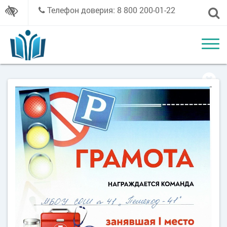
Телефон доверия: 8 800 200-01-22