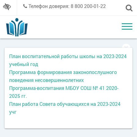
Телефон доверия: 8 800 200-01-22
План воспитательной работы школы на 2023-2024
учебный год
Программа формирования законопослушного
поведения несовершеннолетних
Программа-воспитания МБОУ СОШ № 41 2020-
2025 гг.
План работа Совета обучающихся на 2023-2024
учг