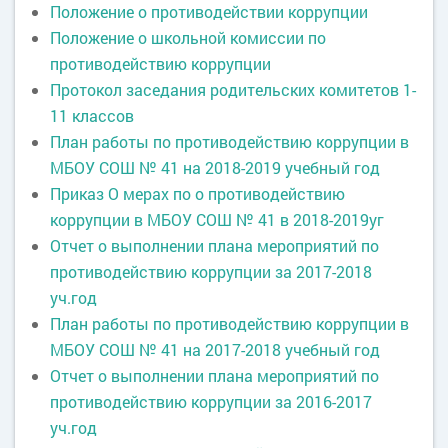
Положение о противодействии коррупции
Положение о школьной комиссии по
противодействию коррупции
Протокол заседания родительских комитетов 1-
11 классов
План работы по противодействию коррупции в
МБОУ СОШ № 41 на 2018-2019 учебный год
Приказ О мерах по о противодействию
коррупции в МБОУ СОШ № 41 в 2018-2019уг
Отчет о выполнении плана мероприятий по
противодействию коррупции за 2017-2018
уч.год
План работы по противодействию коррупции в
МБОУ СОШ № 41 на 2017-2018 учебный год
Отчет о выполнении плана мероприятий по
противодействию коррупции за 2016-2017
уч.год