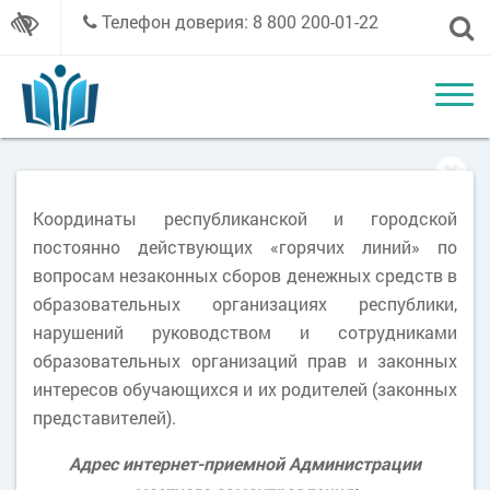
Телефон доверия: 8 800 200-01-22
Координаты республиканской и городской
постоянно действующих «горячих линий» по
вопросам незаконных сборов денежных средств в
образовательных организациях республики,
нарушений руководством и сотрудниками
образовательных организаций прав и законных
интересов обучающихся и их родителей (законных
представителей).
Адрес интернет-приемной Администрации