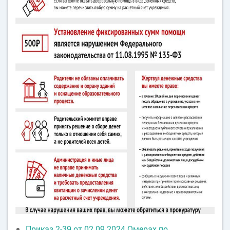
Приказ 2-39 от 02.09.2024 Омерах по