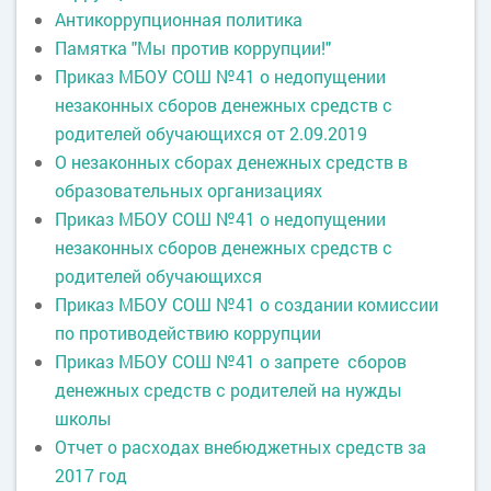
Антикоррупционная политика
Памятка "Мы против коррупции!"
Приказ МБОУ СОШ №41 о недопущении
незаконных сборов денежных средств с
родителей обучающихся от 2.09.2019
О незаконных сборах денежных средств в
образовательных организациях
Приказ МБОУ СОШ №41 о недопущении
незаконных сборов денежных средств с
родителей обучающихся
Приказ МБОУ СОШ №41 о создании комиссии
по противодействию коррупции
Приказ МБОУ СОШ №41 о запрете сборов
денежных средств с родителей на нужды
школы
Отчет о расходах внебюджетных средств за
2017 год