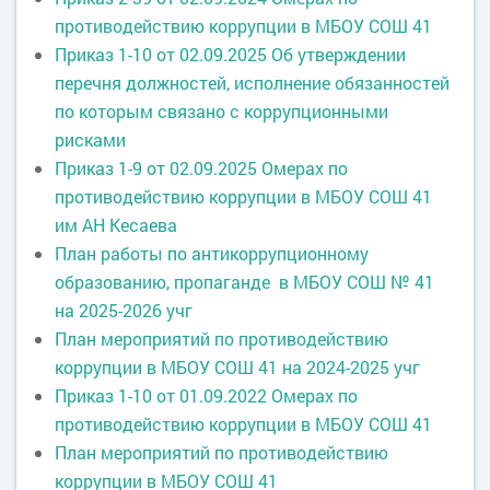
противодействию коррупции в МБОУ СОШ 41
Приказ 1-10 от 02.09.2025 Об утверждении
перечня должностей, исполнение обязанностей
по которым связано с коррупционными
рисками
Приказ 1-9 от 02.09.2025 Омерах по
противодействию коррупции в МБОУ СОШ 41
им АН Кесаева
План работы по антикоррупционному
образованию, пропаганде в МБОУ СОШ № 41
на 2025-2026 учг
План мероприятий по противодействию
коррупции в МБОУ СОШ 41 на 2024-2025 учг
Приказ 1-10 от 01.09.2022 Омерах по
противодействию коррупции в МБОУ СОШ 41
План мероприятий по противодействию
коррупции в МБОУ СОШ 41