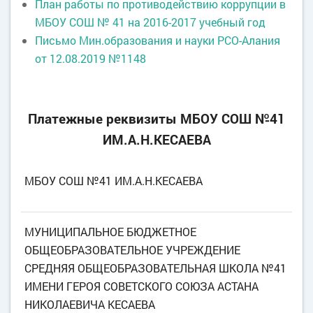
План работы по противодействию коррупции в
МБОУ СОШ № 41 на 2016-2017 учебный год
Письмо Мин.образования и науки РСО-Алания
от 12.08.2019 №1148
Платежные реквизиты МБОУ СОШ №41
ИМ.А.Н.КЕСАЕВА
МБОУ СОШ №41 ИМ.А.Н.КЕСАЕВА
МУНИЦИПАЛЬНОЕ БЮДЖЕТНОЕ
ОБЩЕОБРАЗОВАТЕЛЬНОЕ УЧРЕЖДЕНИЕ
СРЕДНЯЯ ОБЩЕОБРАЗОВАТЕЛЬНАЯ ШКОЛА №41
ИМЕНИ ГЕРОЯ СОВЕТСКОГО СОЮЗА АСТАНА
НИКОЛАЕВИЧА КЕСАЕВА