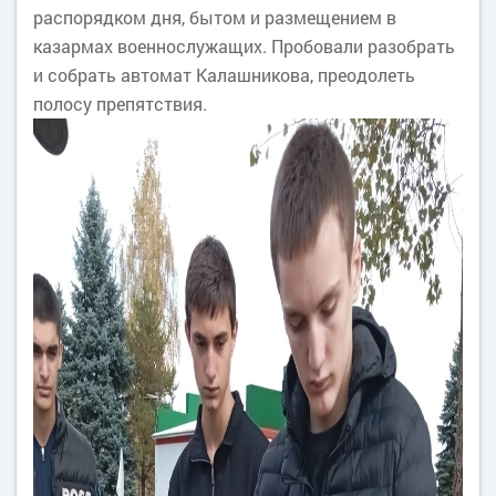
распорядком дня, бытом и размещением в
казармах военнослужащих. Пробовали разобрать
и собрать автомат Калашникова, преодолеть
полосу препятствия.