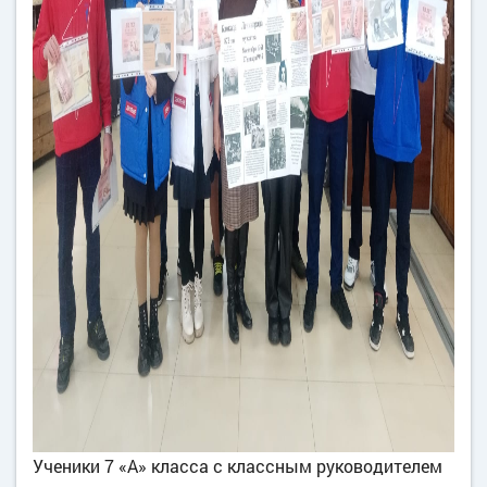
Ученики 7 «А» класса с классным руководителем