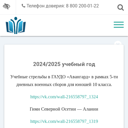
Телефон доверия: 8 800 200-01-22
2024/2025 учебный год
Учебные стрельбы в ГАУДО «Авангард» в рамках 5-ти
дневных военных сборов для юношей 10 класса.
https://vk.com/wall-216558797_1324
Гимн Северной Осетии — Алании
https://vk.com/wall-216558797_1319