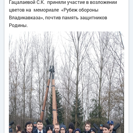
Гацалаевой С.К. приняли участие в возложении
цветов на мемориале «Рубеж обороны
Владикавказа», почтив память защитников
Родины.