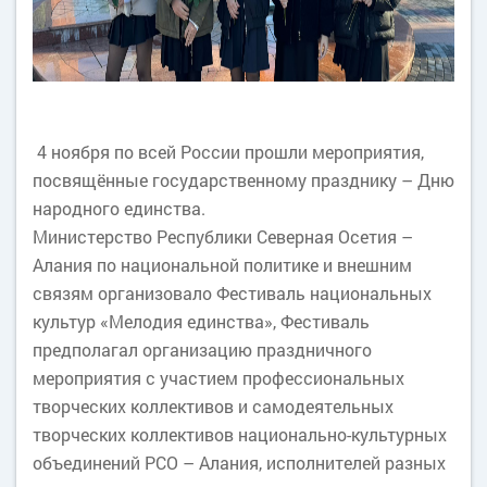
4 ноября по всей России прошли мероприятия,
посвящённые государственному празднику – Дню
народного единства.
Министерство Республики Северная Осетия –
Алания по национальной политике и внешним
связям организовало Фестиваль национальных
культур «Мелодия единства», Фестиваль
предполагал организацию праздничного
мероприятия с участием профессиональных
творческих коллективов и самодеятельных
творческих коллективов национально-культурных
объединений РСО – Алания, исполнителей разных