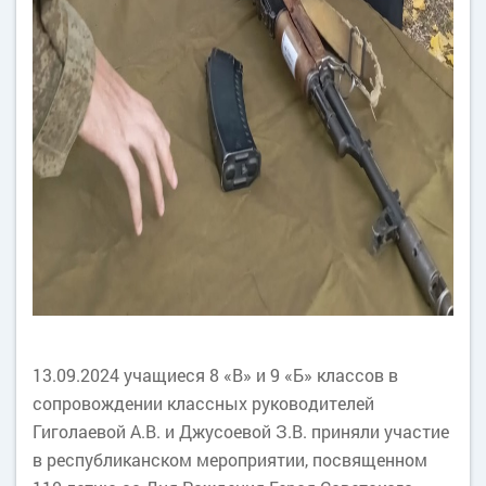
13.09.2024 учащиеся 8 «В» и 9 «Б» классов в
сопровождении классных руководителей
Гиголаевой А.В. и Джусоевой З.В. приняли участие
в республиканском мероприятии, посвященном