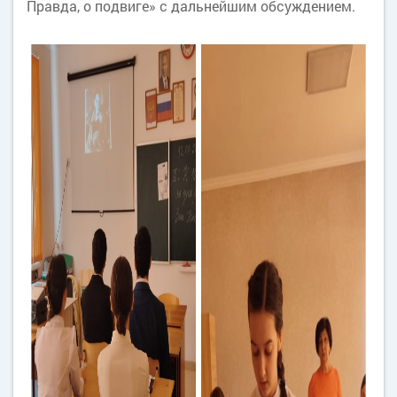
Правда, о подвиге» с дальнейшим обсуждением.