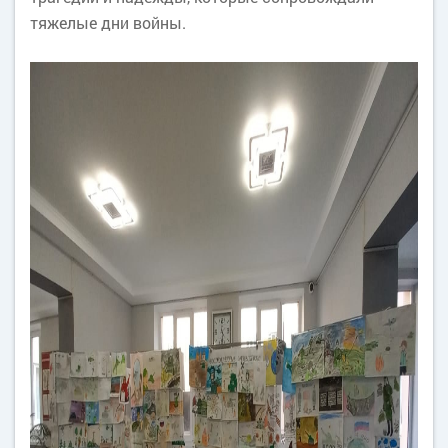
тяжелые дни войны.