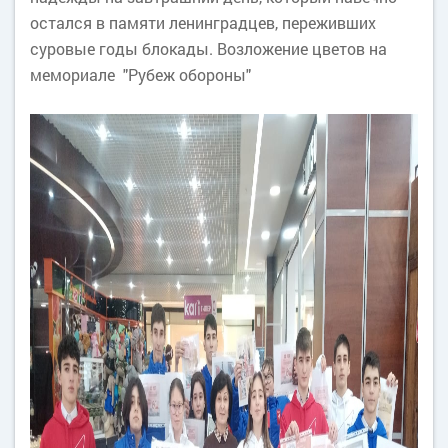
остался в памяти ленинградцев, переживших
суровые годы блокады. Возложение цветов на
мемориале "Рубеж обороны"