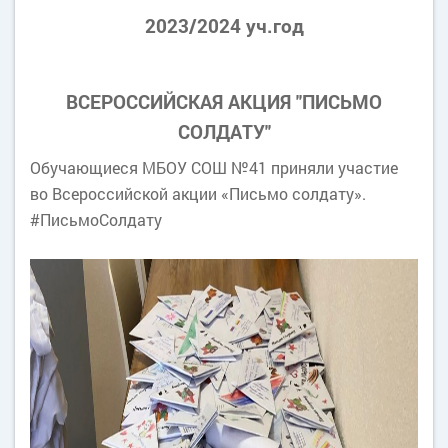
2023/2024 уч.год
ВСЕРОССИЙСКАЯ АКЦИЯ "ПИСЬМО
СОЛДАТУ"
Обучающиеся МБОУ СОШ №41 приняли участие
во Всероссийской акции «Письмо солдату».
#ПисьмоСолдату