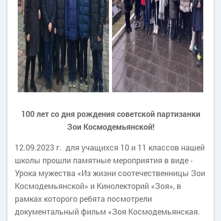
100 лет со дня рождения советской партизанки
Зои Космодемьянской!
12.09.2023 г. для учащихся 10 и 11 классов нашей
школы прошли памятные мероприятия в виде -
Урока мужества «Из жизни соотечественницы Зои
Космодемьянской» и Кинолекторий «Зоя», в
рамках которого ребята посмотрели
документальный фильм «Зоя Космодемьянская.