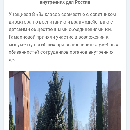
внутренних дел России
Учащиеся 8 «В» класса совместно с советником
директора по воспитанию и взаимодействию с
детскими общественными объединениями Р.И.
Гамаоновой приняли участие в возложении к
монументу погибших при выполнении служебных
обязанностей сотрудников органов внутренних
дел.