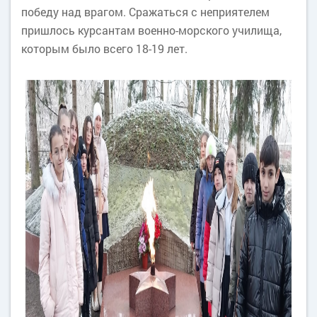
победу над врагом. Сражаться с неприятелем
пришлось курсантам военно-морского училища,
которым было всего 18-19 лет.