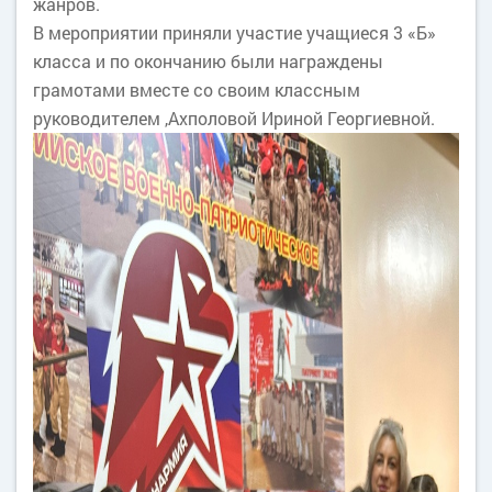
жанров.
В мероприятии приняли участие учащиеся 3 «Б»
класса и по окончанию были награждены
грамотами вместе со своим классным
руководителем ,Ахполовой Ириной Георгиевной.