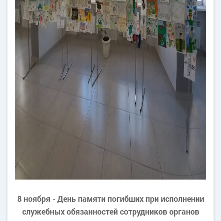
8 ноября - День памяти погибших при исполнении
служебных обязанностей сотрудников органов